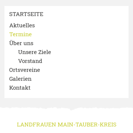
STARTSEITE
Aktuelles
Termine
Über uns
Unsere Ziele
Vorstand
Ortsvereine
Galerien
Kontakt
LANDFRAUEN MAIN-TAUBER-KREIS