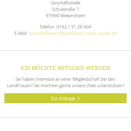
Geschäftsstelle
Schulstraße 7
97990 Weikersheim
Telefon: 0162 / 31 20 604
E-Mail:
kreislandfrauen@landfrauen-main-tauber.de
ICH MÖCHTE MITGLIED WERDEN
Sie haben Interesse an einer Mitgliedschaft bei den
LandFrauen? Sie möchten gerne unsere Ziele unterstützen?
Zur Anfrage