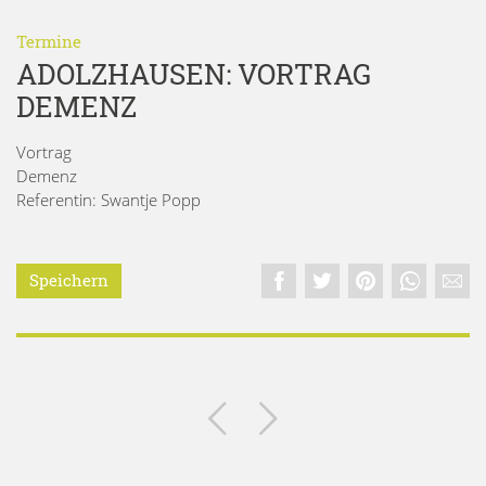
Termine
ADOLZHAUSEN: VORTRAG
DEMENZ
Vortrag
Demenz
Referentin: Swantje Popp
Speichern