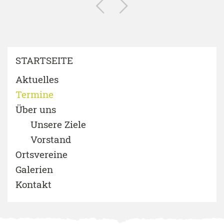
STARTSEITE
Aktuelles
Termine
Über uns
Unsere Ziele
Vorstand
Ortsvereine
Galerien
Kontakt