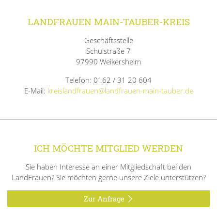
LANDFRAUEN MAIN-TAUBER-KREIS
Geschäftsstelle
Schulstraße 7
97990 Weikersheim
Telefon: 0162 / 31 20 604
E-Mail:
kreislandfrauen@landfrauen-main-tauber.de
ICH MÖCHTE MITGLIED WERDEN
Sie haben Interesse an einer Mitgliedschaft bei den
LandFrauen? Sie möchten gerne unsere Ziele unterstützen?
Zur Anfrage