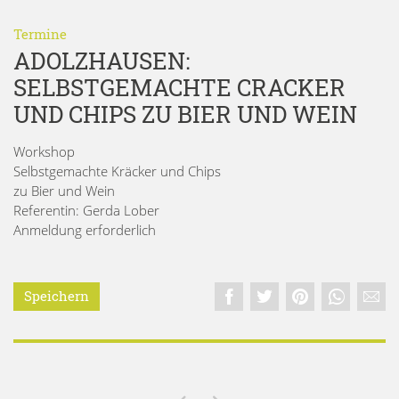
Termine
ADOLZHAUSEN:
SELBSTGEMACHTE CRACKER
UND CHIPS ZU BIER UND WEIN
Workshop
Selbstgemachte Kräcker und Chips
zu Bier und Wein
Referentin: Gerda Lober
Anmeldung erforderlich
Speichern