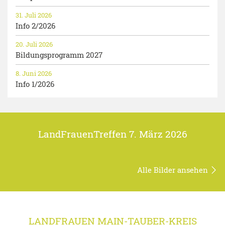
31. Juli 2026
Info 2/2026
20. Juli 2026
Bildungsprogramm 2027
8. Juni 2026
Info 1/2026
LandFrauenTreffen 7. März 2026
Alle Bilder ansehen
LANDFRAUEN MAIN-TAUBER-KREIS