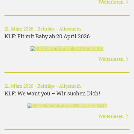
Weiterlesen
21. März 2026 -
Beiträge
-
Allgemein
KLF: Fit mit Baby ab 20.April 2026
Weiterlesen
21. März 2026 -
Beiträge
-
Allgemein
KLF: We want you – Wir suchen Dich!
Weiterlesen