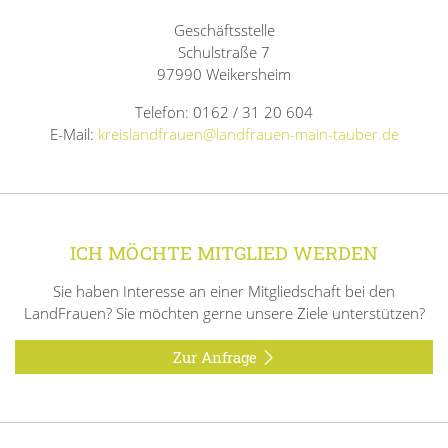
Geschäftsstelle
Schulstraße 7
97990 Weikersheim
Telefon: 0162 / 31 20 604
E-Mail:
kreislandfrauen@landfrauen-main-tauber.de
ICH MÖCHTE MITGLIED WERDEN
Sie haben Interesse an einer Mitgliedschaft bei den
LandFrauen? Sie möchten gerne unsere Ziele unterstützen?
Zur Anfrage