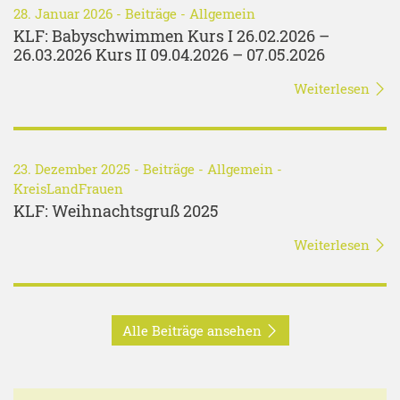
28. Januar 2026 -
Beiträge
-
Allgemein
KLF: Babyschwimmen Kurs I 26.02.2026 –
26.03.2026 Kurs II 09.04.2026 – 07.05.2026
Weiterlesen
23. Dezember 2025 -
Beiträge
-
Allgemein
-
KreisLandFrauen
KLF: Weihnachtsgruß 2025
Weiterlesen
Alle Beiträge ansehen