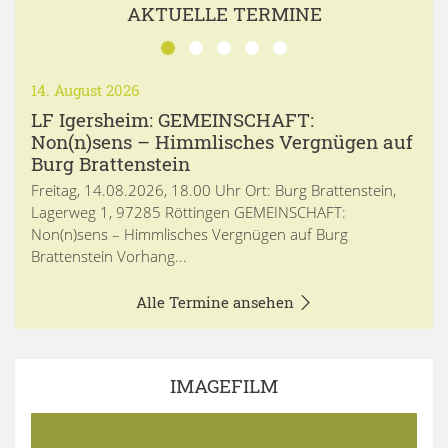
AKTUELLE TERMINE
14. August 2026
LF Igersheim: GEMEINSCHAFT:
Non(n)sens – Himmlisches Vergnügen auf
Burg Brattenstein
Freitag, 14.08.2026, 18.00 Uhr Ort: Burg Brattenstein,
Lagerweg 1, 97285 Röttingen GEMEINSCHAFT:
Non(n)sens – Himmlisches Vergnügen auf Burg
Brattenstein Vorhang...
Alle Termine ansehen
IMAGEFILM