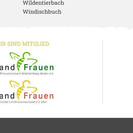
Wildentierbach
Windischbuch
IR SIND MITGLIED