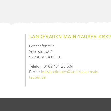
LANDFRAUEN MAIN-TAUBER-KREI
Geschäftsstelle
Schulstraße 7
97990 Weikersheim
Telefon: 0162 / 31 20 604
E-Mail:
kreislandfrauen@landfrauen-main-
tauber.de