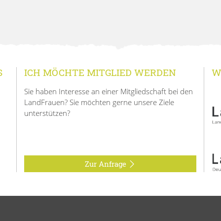
S
ICH MÖCHTE MITGLIED WERDEN
W
Sie haben Interesse an einer Mitgliedschaft bei den
LandFrauen? Sie möchten gerne unsere Ziele
unterstützen?
Zur Anfrage