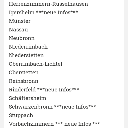
Herrenzimmern-Rüsselhausen
Igersheim ***neue Infos***
Münster
Nassau
Neubronn
Niederrimbach
Niederstetten
Oberrimbach-Lichtel
Oberstetten
Reinsbronn
Rinderfeld ***neue Infos***
Schäftersheim
Schwarzenbronn ***neue Infos***
Stuppach
Vorbachzimmern *** neue Infos ***