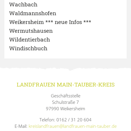
Wachbach
Waldmannshofen
Weikersheim *** neue Infos ***
Wermutshausen
Wildentierbach
Windischbuch
LANDFRAUEN MAIN-TAUBER-KREIS
Geschäftsstelle
Schulstraße 7
97990 Weikersheim
Telefon: 0162 / 31 20 604
E-Mail:
kreislandfrauen@landfrauen-main-tauber.de