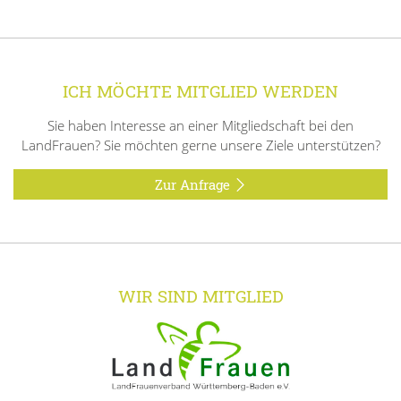
ICH MÖCHTE MITGLIED WERDEN
Sie haben Interesse an einer Mitgliedschaft bei den
LandFrauen? Sie möchten gerne unsere Ziele unterstützen?
Zur Anfrage
WIR SIND MITGLIED