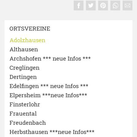
ORTSVEREINE
Adolzhausen
Althausen
Archshofen *** neue Infos ***
Creglingen
Dertingen
Edelfingen *** neue Infos ***
Elpersheim ***neue Infos***
Finsterlohr
Frauental
Freudenbach
Herbsthausen ***neue Infos***