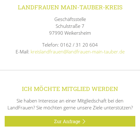
LANDFRAUEN MAIN-TAUBER-KREIS
Geschäftsstelle
Schulstraße 7
97990 Weikersheim
Telefon: 0162 / 31 20 604
E-Mail:
kreislandfrauen@landfrauen-main-tauber.de
ICH MÖCHTE MITGLIED WERDEN
Sie haben Interesse an einer Mitgliedschaft bei den
LandFrauen? Sie möchten gerne unsere Ziele unterstützen?
Zur Anfrage