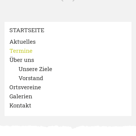
STARTSEITE
Aktuelles
Termine
Über uns
Unsere Ziele
Vorstand
Ortsvereine
Galerien
Kontakt