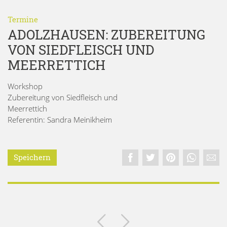
Termine
ADOLZHAUSEN: ZUBEREITUNG
VON SIEDFLEISCH UND
MEERRETTICH
Workshop
Zubereitung von Siedfleisch und
Meerrettich
Referentin: Sandra Meinikheim
Speichern