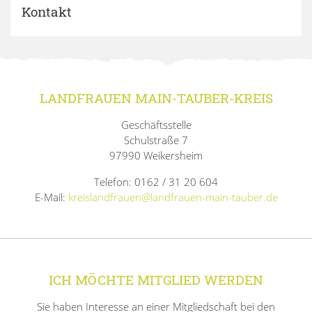
Kontakt
LANDFRAUEN MAIN-TAUBER-KREIS
Geschäftsstelle
Schulstraße 7
97990 Weikersheim
Telefon: 0162 / 31 20 604
E-Mail:
kreislandfrauen@landfrauen-main-tauber.de
ICH MÖCHTE MITGLIED WERDEN
Sie haben Interesse an einer Mitgliedschaft bei den