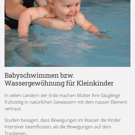
Babyschwimmen bzw.
Wassergewöhnung für Kleinkinder
In vielen Ländern der Erde machen Mütter ihre Säuglinge
frühzeitig in natürlichen Gewässern mit dem nassen Element
vertraut.
Studien besagen, dass Bewegungen im Wasser die Kinder
intensiver beeinflussen, als die Bewegungen auf dem
Trockenen.