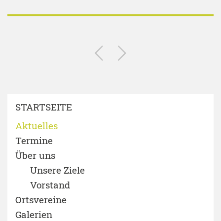
STARTSEITE
Aktuelles
Termine
Über uns
Unsere Ziele
Vorstand
Ortsvereine
Galerien