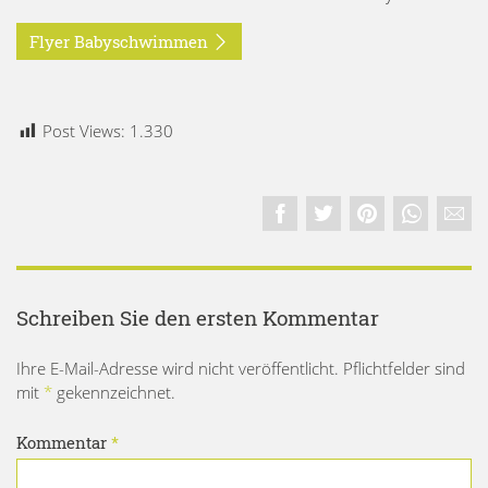
Flyer Babyschwimmen
Post Views:
1.330
Schreiben Sie den ersten Kommentar
Ihre E-Mail-Adresse wird nicht veröffentlicht. Pflichtfelder sind
mit
*
gekennzeichnet.
Kommentar
*