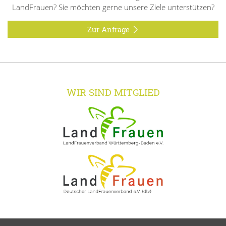
LandFrauen? Sie möchten gerne unsere Ziele unterstützen?
Zur Anfrage
WIR SIND MITGLIED