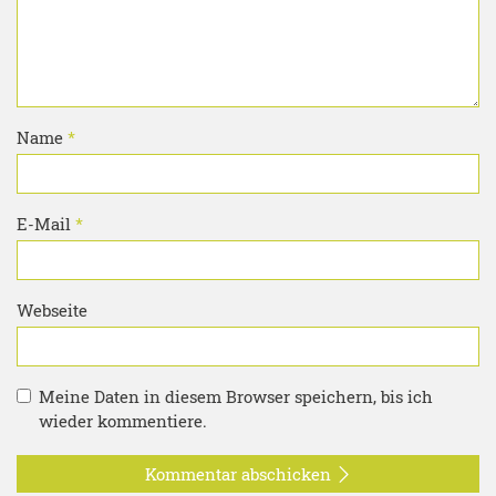
Name
*
E-Mail
*
Webseite
Meine Daten in diesem Browser speichern, bis ich
wieder kommentiere.
Kommentar abschicken