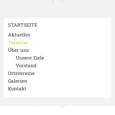
STARTSEITE
Aktuelles
Termine
Über uns
Unsere Ziele
Vorstand
Ortsvereine
Galerien
Kontakt