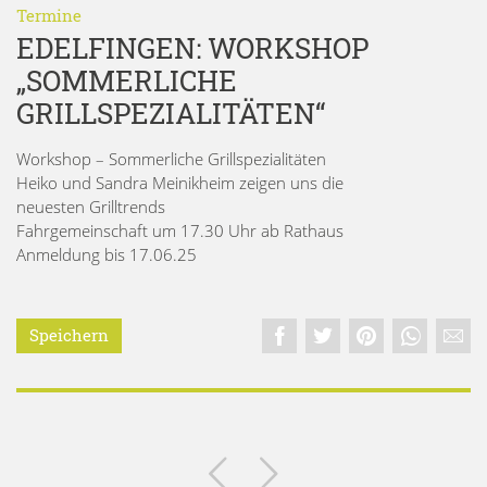
Termine
EDELFINGEN: WORKSHOP
„SOMMERLICHE
GRILLSPEZIALITÄTEN“
Workshop – Sommerliche Grillspezialitäten
Heiko und Sandra Meinikheim zeigen uns die
neuesten Grilltrends
Fahrgemeinschaft um 17.30 Uhr ab Rathaus
Anmeldung bis 17.06.25
Speichern