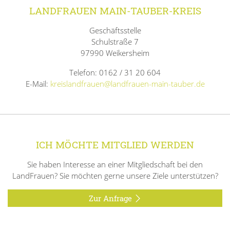
LANDFRAUEN MAIN-TAUBER-KREIS
Geschäftsstelle
Schulstraße 7
97990 Weikersheim
Telefon: 0162 / 31 20 604
E-Mail:
kreislandfrauen@landfrauen-main-tauber.de
ICH MÖCHTE MITGLIED WERDEN
Sie haben Interesse an einer Mitgliedschaft bei den
LandFrauen? Sie möchten gerne unsere Ziele unterstützen?
Zur Anfrage