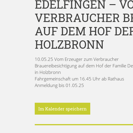
EDELFINGEN – V
VERBRAUCHER B
AUF DEM HOF DER
HOLZBRONN
10.05.25 Vom Erzeuger zum Verbraucher
Brauereibesichtigung auf dem Hof der Familie De
in Holzbronn
Fahrgemeinschaft um 16.45 Uhr ab Rathaus
Anmeldung bis 01.05.25
Im Kalender speichern