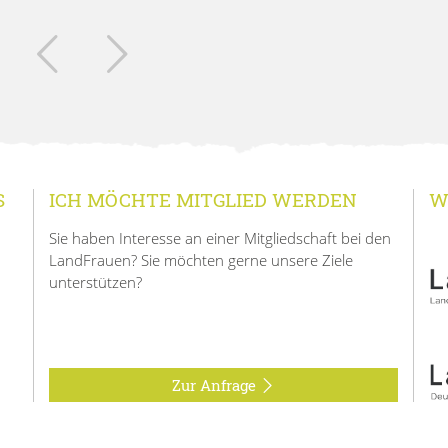
S
ICH MÖCHTE MITGLIED WERDEN
W
Sie haben Interesse an einer Mitgliedschaft bei den
LandFrauen? Sie möchten gerne unsere Ziele
unterstützen?
Zur Anfrage