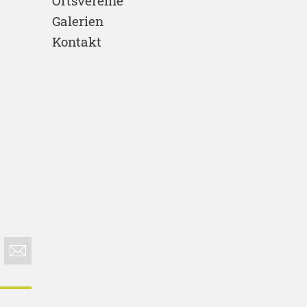
Ortsvereine
Galerien
Kontakt