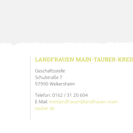
LANDFRAUEN MAIN-TAUBER-KREI
Geschäftsstelle
Schulstraße 7
97990 Weikersheim
Telefon: 0162 / 31 20 604
E-Mail:
kreislandfrauen@landfrauen-main-
tauber.de