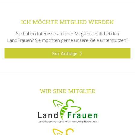
ICH MÖCHTE MITGLIED WERDEN
Sie haben Interesse an einer Mitgliedschaft bei den
LandFrauen? Sie möchten gerne unsere Ziele unterstützen?
Zur Anfrage
WIR SIND MITGLIED