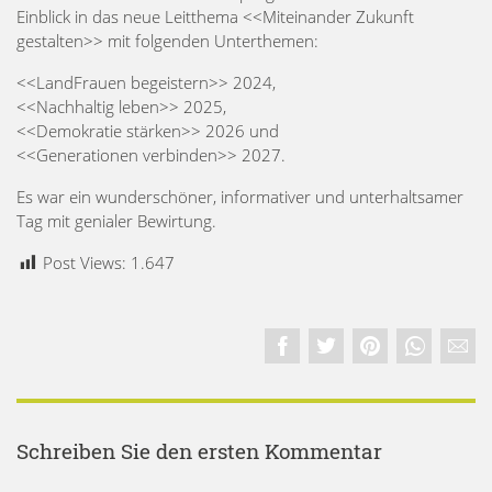
Einblick in das neue Leitthema <<Miteinander Zukunft
gestalten>> mit folgenden Unterthemen:
<<LandFrauen begeistern>> 2024,
<<Nachhaltig leben>> 2025,
<<Demokratie stärken>> 2026 und
<<Generationen verbinden>> 2027.
Es war ein wunderschöner, informativer und unterhaltsamer
Tag mit genialer Bewirtung.
Post Views:
1.647
Schreiben Sie den ersten Kommentar