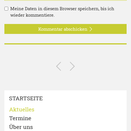
Meine Daten in diesem Browser speichern, bis ich
wieder kommentiere.
Kommentar abschicken
STARTSEITE
Aktuelles
Termine
Über uns