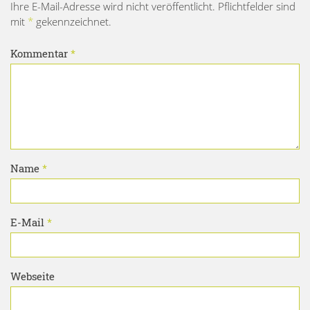
Ihre E-Mail-Adresse wird nicht veröffentlicht. Pflichtfelder sind
mit
*
gekennzeichnet.
Kommentar
*
Name
*
E-Mail
*
Webseite