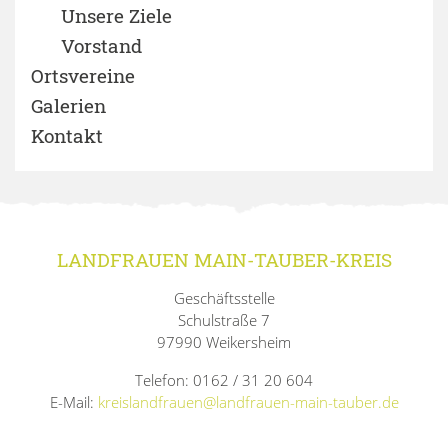
Unsere Ziele
Vorstand
Ortsvereine
Galerien
Kontakt
LANDFRAUEN MAIN-TAUBER-KREIS
Geschäftsstelle
Schulstraße 7
97990 Weikersheim
Telefon: 0162 / 31 20 604
E-Mail:
kreislandfrauen@landfrauen-main-tauber.de