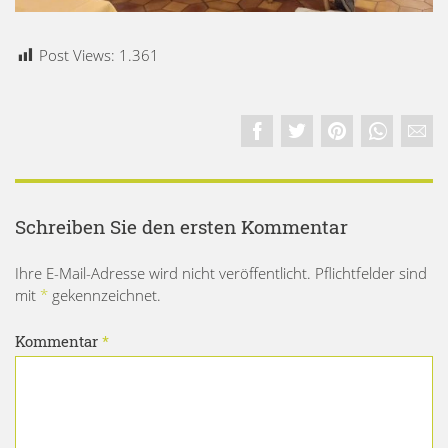
Post Views:
1.361
Schreiben Sie den ersten Kommentar
Ihre E-Mail-Adresse wird nicht veröffentlicht. Pflichtfelder sind
mit
*
gekennzeichnet.
Kommentar
*