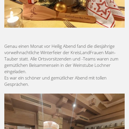
Genau einen Monat vor Heilig Abend fand die diesjährige
vorweihnachtliche Winterfeier der KreisLandFrauen Main-
Tauber statt. Alle Ortsvorsitzenden und -Teams waren zum
gemütlichen Beisammensein in der Weinstube Lochner
eingeladen.
Es war ein schöner und gemütlicher Abend mit tollen
Gesprächen.