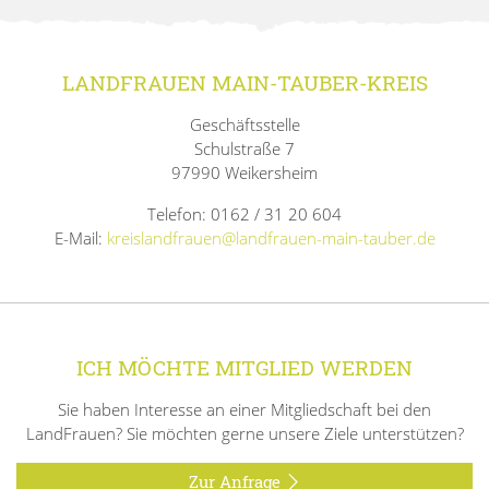
LANDFRAUEN MAIN-TAUBER-KREIS
Geschäftsstelle
Schulstraße 7
97990 Weikersheim
Telefon: 0162 / 31 20 604
E-Mail:
kreislandfrauen@landfrauen-main-tauber.de
ICH MÖCHTE MITGLIED WERDEN
Sie haben Interesse an einer Mitgliedschaft bei den
LandFrauen? Sie möchten gerne unsere Ziele unterstützen?
Zur Anfrage