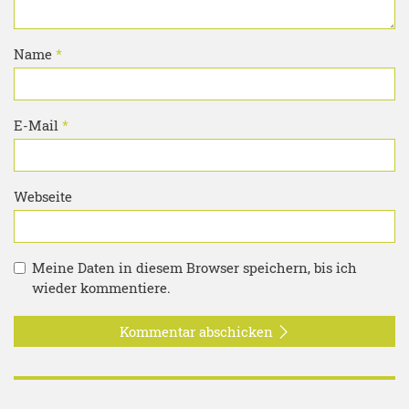
Name
*
E-Mail
*
Webseite
Meine Daten in diesem Browser speichern, bis ich
wieder kommentiere.
Kommentar abschicken