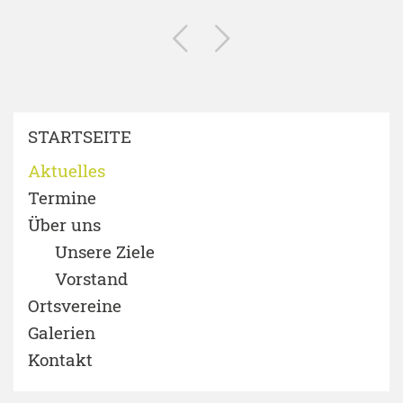
STARTSEITE
Aktuelles
Termine
Über uns
Unsere Ziele
Vorstand
Ortsvereine
Galerien
Kontakt