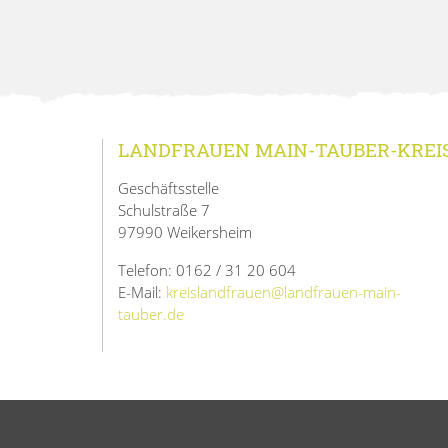
LANDFRAUEN MAIN-TAUBER-KREI
Geschäftsstelle
Schulstraße 7
97990 Weikersheim
Telefon: 0162 / 31 20 604
E-Mail:
kreislandfrauen@landfrauen-main-
tauber.de