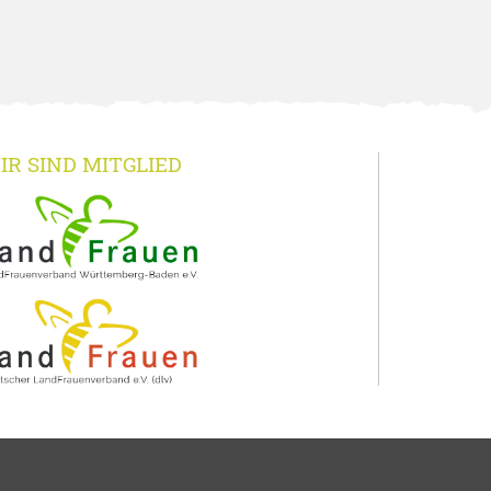
IR SIND MITGLIED