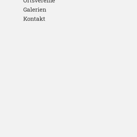
Ortsvereine
Galerien
Kontakt