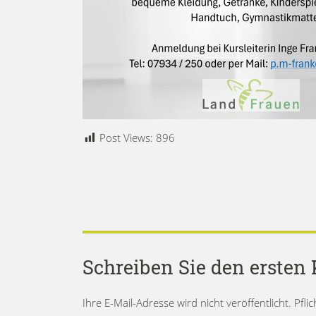
Post Views:
896
Schreiben Sie den erste
Ihre E-Mail-Adresse wird nicht veröffentlicht. Pfli