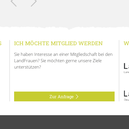
S
ICH MÖCHTE MITGLIED WERDEN
W
Sie haben Interesse an einer Mitgliedschaft bei den
LandFrauen? Sie möchten gerne unsere Ziele
unterstützen?
Zur Anfrage