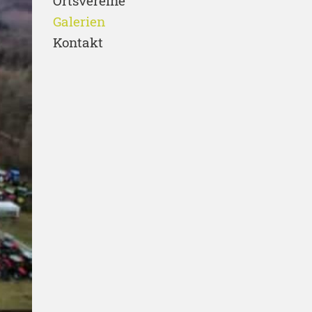
Ortsvereine
Galerien
Kontakt