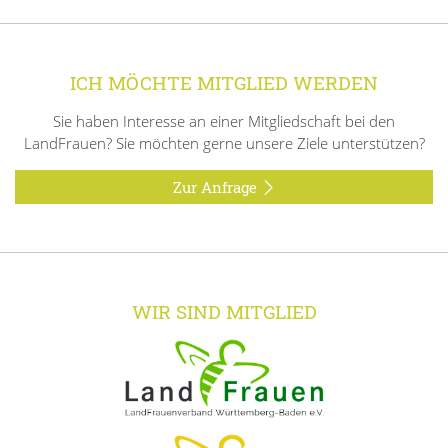
ICH MÖCHTE MITGLIED WERDEN
Sie haben Interesse an einer Mitgliedschaft bei den
LandFrauen? Sie möchten gerne unsere Ziele unterstützen?
Zur Anfrage
WIR SIND MITGLIED