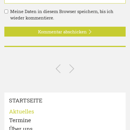
Meine Daten in diesem Browser speichern, bis ich
wieder kommentiere.
Kommentar abschicken
STARTSEITE
Aktuelles
Termine
Über uns