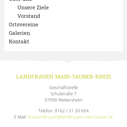
Unsere Ziele
Vorstand
Ortsvereine
Galerien
Kontakt
LANDFRAUEN MAIN-TAUBER-KREIS
Geschäftsstelle
Schulstraße 7
97990 Weikersheim
Telefon: 0162 / 31 20 604
E-Mail:
kreislandfrauen@landfrauen-main-tauber.de