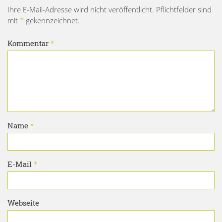
Ihre E-Mail-Adresse wird nicht veröffentlicht. Pflichtfelder sind
mit
*
gekennzeichnet.
Kommentar
*
Name
*
E-Mail
*
Webseite