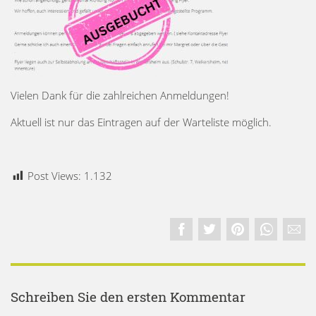
Vielen Dank für die zahlreichen Anmeldungen!
Aktuell ist nur das Eintragen auf der Warteliste möglich.
Post Views:
1.132
Schreiben Sie den ersten Kommentar