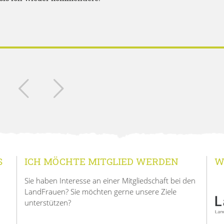
S
ICH MÖCHTE MITGLIED WERDEN
W
Sie haben Interesse an einer Mitgliedschaft bei den
LandFrauen? Sie möchten gerne unsere Ziele
unterstützen?