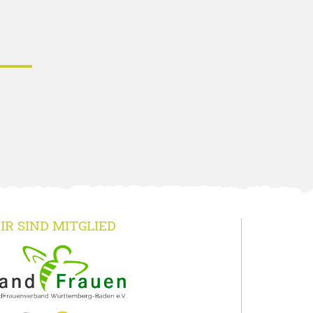
IR SIND MITGLIED