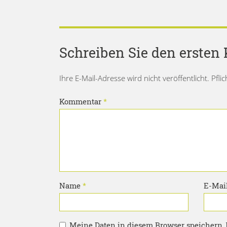
Schreiben Sie den erste
Ihre E-Mail-Adresse wird nicht veröffentlicht. Pfli
Kommentar
*
Name
*
E-Mai
Meine Daten in diesem Browser speichern, 