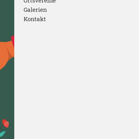
Ortsvereine
Galerien
Kontakt