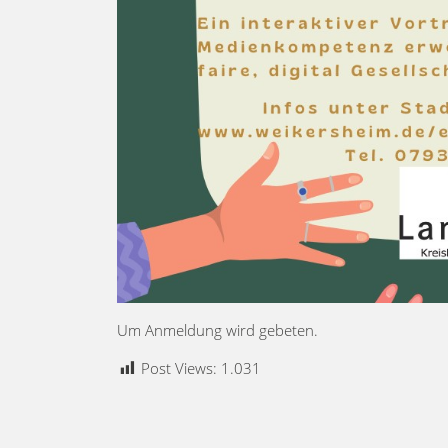
Um Anmeldung wird gebeten.
Post Views:
1.031