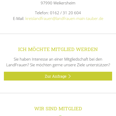
97990 Weikersheim
Telefon: 0162 / 31 20 604
E-Mail:
kreislandfrauen@landfrauen-main-tauber.de
ICH MÖCHTE MITGLIED WERDEN
Sie haben Interesse an einer Mitgliedschaft bei den
LandFrauen? Sie möchten gerne unsere Ziele unterstützen?
Zur Anfrage
WIR SIND MITGLIED