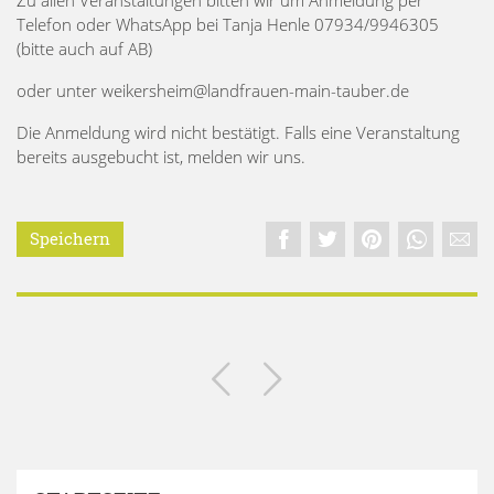
Telefon oder WhatsApp bei Tanja Henle 07934/9946305
(bitte auch auf AB)
oder unter weikersheim@landfrauen-main-tauber.de
Die Anmeldung wird nicht bestätigt. Falls eine Veranstaltung
bereits ausgebucht ist, melden wir uns.
Speichern