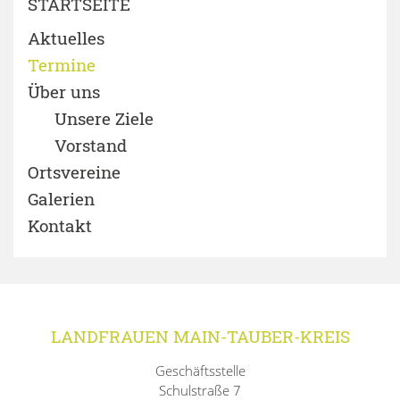
STARTSEITE
Aktuelles
Termine
Über uns
Unsere Ziele
Vorstand
Ortsvereine
Galerien
Kontakt
LANDFRAUEN MAIN-TAUBER-KREIS
Geschäftsstelle
Schulstraße 7