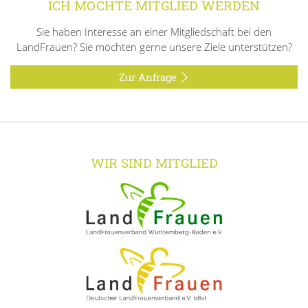
ICH MÖCHTE MITGLIED WERDEN
Sie haben Interesse an einer Mitgliedschaft bei den
LandFrauen? Sie möchten gerne unsere Ziele unterstützen?
Zur Anfrage
WIR SIND MITGLIED