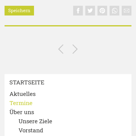
Speichern
STARTSEITE
Aktuelles
Termine
Über uns
Unsere Ziele
Vorstand