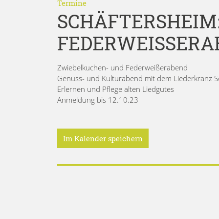
Termine
SCHÄFTERSHEIM
FEDERWEISSERAB
Zwiebelkuchen- und Federweißerabend
Genuss- und Kulturabend mit dem Liederkranz S
Erlernen und Pflege alten Liedgutes
Anmeldung bis 12.10.23
Im Kalender speichern