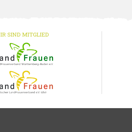
IR SIND MITGLIED