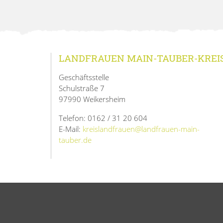
LANDFRAUEN MAIN-TAUBER-KREI
Geschäftsstelle
Schulstraße 7
97990 Weikersheim
Telefon: 0162 / 31 20 604
E-Mail:
kreislandfrauen@landfrauen-main-
tauber.de