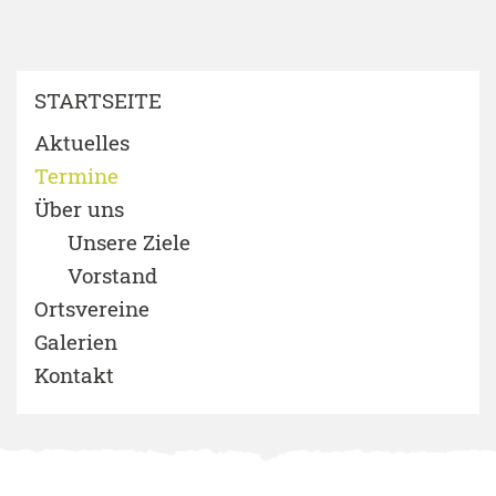
STARTSEITE
Aktuelles
Termine
Über uns
Unsere Ziele
Vorstand
Ortsvereine
Galerien
Kontakt