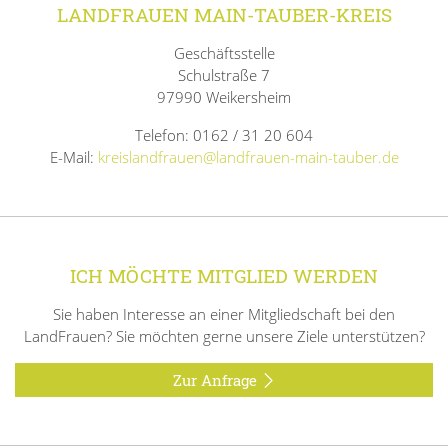
LANDFRAUEN MAIN-TAUBER-KREIS
Geschäftsstelle
Schulstraße 7
97990 Weikersheim
Telefon: 0162 / 31 20 604
E-Mail:
kreislandfrauen@landfrauen-main-tauber.de
ICH MÖCHTE MITGLIED WERDEN
Sie haben Interesse an einer Mitgliedschaft bei den
LandFrauen? Sie möchten gerne unsere Ziele unterstützen?
Zur Anfrage