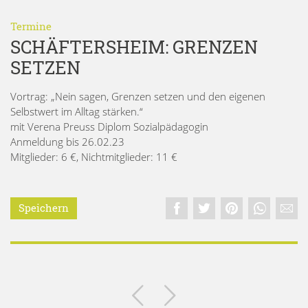
Termine
SCHÄFTERSHEIM: GRENZEN
SETZEN
Vortrag: „Nein sagen, Grenzen setzen und den eigenen
Selbstwert im Alltag stärken.“
mit Verena Preuss Diplom Sozialpädagogin
Anmeldung bis 26.02.23
Mitglieder: 6 €, Nichtmitglieder: 11 €
Speichern