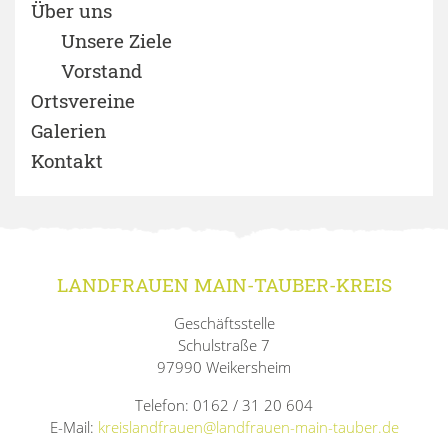
Über uns
Unsere Ziele
Vorstand
Ortsvereine
Galerien
Kontakt
LANDFRAUEN MAIN-TAUBER-KREIS
Geschäftsstelle
Schulstraße 7
97990 Weikersheim
Telefon: 0162 / 31 20 604
E-Mail:
kreislandfrauen@landfrauen-main-tauber.de