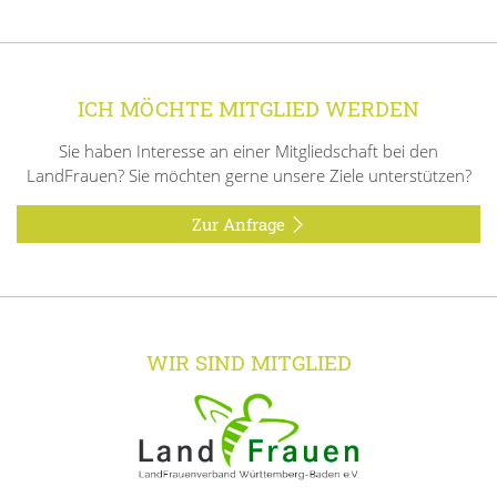
ICH MÖCHTE MITGLIED WERDEN
Sie haben Interesse an einer Mitgliedschaft bei den
LandFrauen? Sie möchten gerne unsere Ziele unterstützen?
Zur Anfrage
WIR SIND MITGLIED