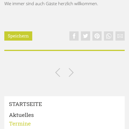
Wie immer sind auch Gäste herzlich willkommen.
Speichern
STARTSEITE
Aktuelles
Termine