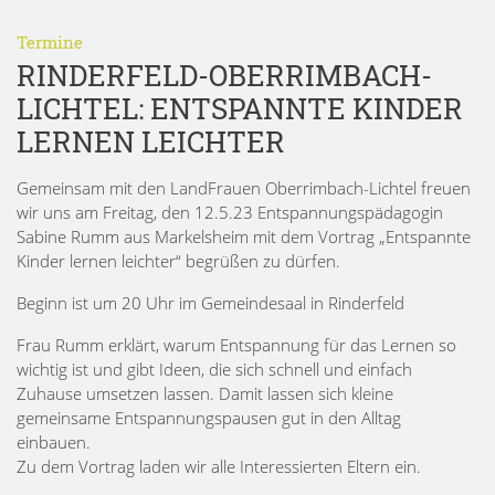
Termine
RINDERFELD-OBERRIMBACH-
LICHTEL: ENTSPANNTE KINDER
LERNEN LEICHTER
Gemeinsam mit den LandFrauen Oberrimbach-Lichtel freuen
wir uns am Freitag, den 12.5.23 Entspannungspädagogin
Sabine Rumm aus Markelsheim mit dem Vortrag „Entspannte
Kinder lernen leichter“ begrüßen zu dürfen.
Beginn ist um 20 Uhr im Gemeindesaal in Rinderfeld
Frau Rumm erklärt, warum Entspannung für das Lernen so
wichtig ist und gibt Ideen, die sich schnell und einfach
Zuhause umsetzen lassen. Damit lassen sich kleine
gemeinsame Entspannungspausen gut in den Alltag
einbauen.
Zu dem Vortrag laden wir alle Interessierten Eltern ein.