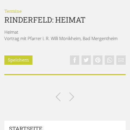
Termine
RINDERFELD: HEIMAT
Heimat
Vortrag mit Pfarrer i. R. Willi Mönikheim, Bad Mergentheim
Speichern
STARTSEITE