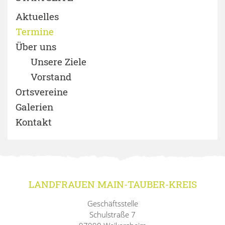
Aktuelles
Termine
Über uns
Unsere Ziele
Vorstand
Ortsvereine
Galerien
Kontakt
LANDFRAUEN MAIN-TAUBER-KREIS
Geschäftsstelle
Schulstraße 7