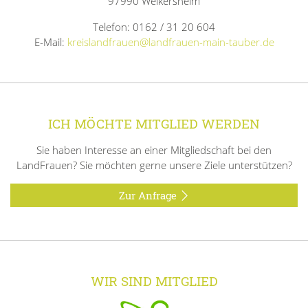
97990 Weikersheim
Telefon: 0162 / 31 20 604
E-Mail:
kreislandfrauen@landfrauen-main-tauber.de
ICH MÖCHTE MITGLIED WERDEN
Sie haben Interesse an einer Mitgliedschaft bei den
LandFrauen? Sie möchten gerne unsere Ziele unterstützen?
Zur Anfrage
WIR SIND MITGLIED