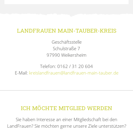
LANDFRAUEN MAIN-TAUBER-KREIS
Geschäftsstelle
Schulstraße 7
97990 Weikersheim
Telefon: 0162 / 31 20 604
E-Mail:
kreislandfrauen@landfrauen-main-tauber.de
ICH MÖCHTE MITGLIED WERDEN
Sie haben Interesse an einer Mitgliedschaft bei den
LandFrauen? Sie möchten gerne unsere Ziele unterstützen?