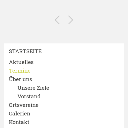
STARTSEITE
Aktuelles
Termine
Über uns
Unsere Ziele
Vorstand
Ortsvereine
Galerien
Kontakt