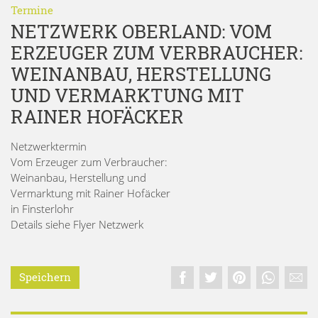
Termine
NETZWERK OBERLAND: VOM
ERZEUGER ZUM VERBRAUCHER:
WEINANBAU, HERSTELLUNG
UND VERMARKTUNG MIT
RAINER HOFÄCKER
Netzwerktermin
Vom Erzeuger zum Verbraucher:
Weinanbau, Herstellung und
Vermarktung mit Rainer Hofäcker
in Finsterlohr
Details siehe Flyer Netzwerk
Speichern