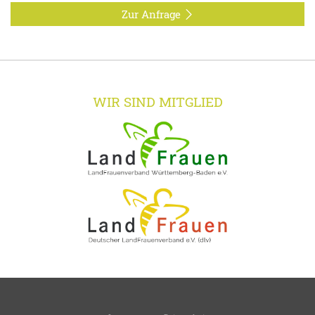
Zur Anfrage
WIR SIND MITGLIED