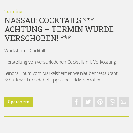
Termine
NASSAU: COCKTAILS ***
ACHTUNG – TERMIN WURDE
VERSCHOBEN! ***
Workshop – Cocktail
Herstellung von verschiedenen Cocktails mit Verkostung
Sandra Thum vom Markelsheimer Weinlaubenrestaurant
Schurk wird uns dabei Tipps und Tricks verraten.
Speichern