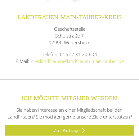
LANDFRAUEN MAIN-TAUBER-KREIS
Geschäftsstelle
Schulstraße 7
97990 Weikersheim
Telefon: 0162 / 31 20 604
E-Mail:
kreislandfrauen@landfrauen-main-tauber.de
ICH MÖCHTE MITGLIED WERDEN
Sie haben Interesse an einer Mitgliedschaft bei den
LandFrauen? Sie möchten gerne unsere Ziele unterstützen?
Zur Anfrage