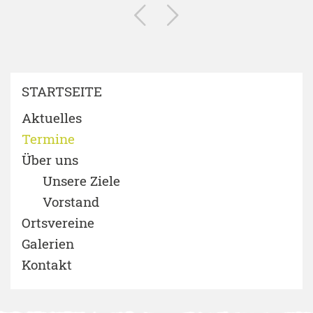
STARTSEITE
Aktuelles
Termine
Über uns
Unsere Ziele
Vorstand
Ortsvereine
Galerien
Kontakt