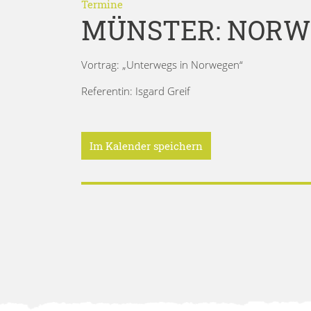
Termine
MÜNSTER: NOR
Vortrag: „Unterwegs in Norwegen“
Referentin: Isgard Greif
Im Kalender speichern