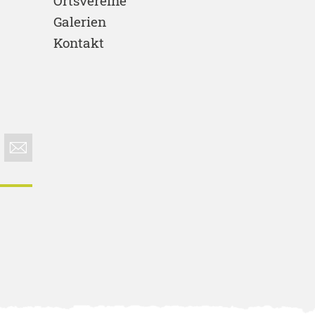
Ortsvereine
Galerien
Kontakt