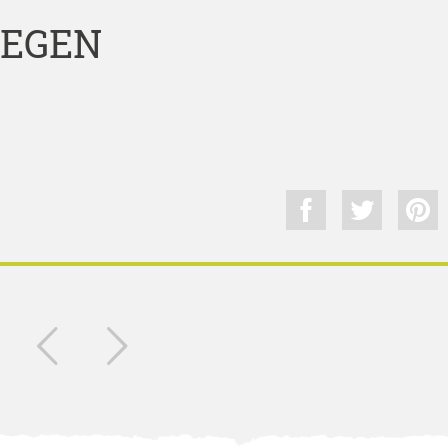
WEGEN