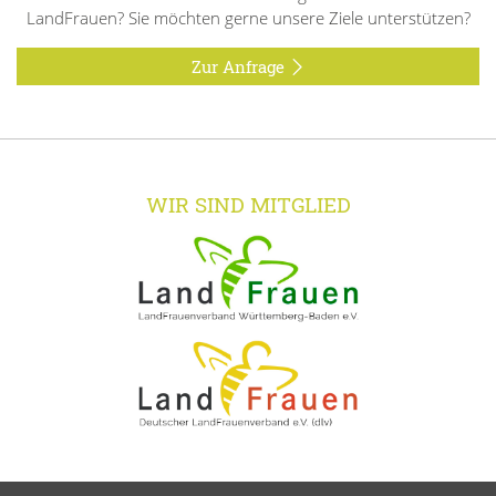
LandFrauen? Sie möchten gerne unsere Ziele unterstützen?
Zur Anfrage
WIR SIND MITGLIED