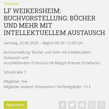
Termine
LF WEIKERSHEIM:
BUCHVORSTELLUNG: BÜCHER
UND MEHR MIT
INTELLEKTUELLEM AUSTAUSCH
Samstag, 20.06.2026 – Beginn 09:30–12:00 Uhr
Buchvorstellung: Bücher und mehr mit intellektuellem
Austausch und
anschließendem Frühstück mit Margrit Kranzer (Erzieherin)
Schulstraße 7
Mitglieder: frei
Mitglieder anderer Ortsvereine / Nichtmitglieder: 15 €
Speichern