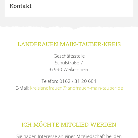
Kontakt
LANDFRAUEN MAIN-TAUBER-KREIS
Geschäftsstelle
Schulstraße 7
97990 Weikersheim
Telefon: 0162 / 31 20 604
E-Mail:
kreislandfrauen@landfrauen-main-tauber.de
ICH MÖCHTE MITGLIED WERDEN
Sie haben Interesse an einer Mitgliedschaft bei den