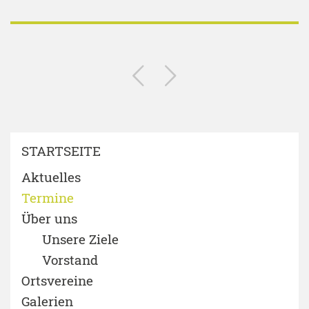
STARTSEITE
Aktuelles
Termine
Über uns
Unsere Ziele
Vorstand
Ortsvereine
Galerien