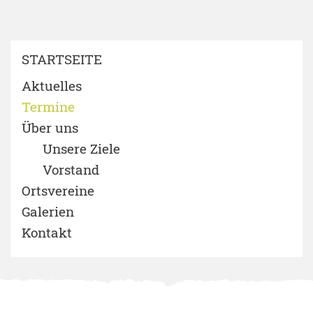
STARTSEITE
Aktuelles
Termine
Über uns
Unsere Ziele
Vorstand
Ortsvereine
Galerien
Kontakt