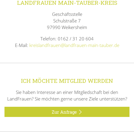
LANDFRAUEN MAIN-TAUBER-KREIS
Geschäftsstelle
Schulstraße 7
97990 Weikersheim
Telefon: 0162 / 31 20 604
E-Mail:
kreislandfrauen@landfrauen-main-tauber.de
ICH MÖCHTE MITGLIED WERDEN
Sie haben Interesse an einer Mitgliedschaft bei den
LandFrauen? Sie möchten gerne unsere Ziele unterstützen?
Zur Anfrage