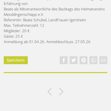
Erfahrung von
Beate als Mitverantwortliche des Backtags des Heimatvereins
Messklingenschlapp e.V.
Referentin: Beate Schübel, LandFrauen Igersheim
Max. Teilnehmerzahl: 12
Mitglieder: 20 €
Gäste: 25 €
Anmeldung ab 01.04.26. Anmeldeschluss: 27.05.26
Speichern