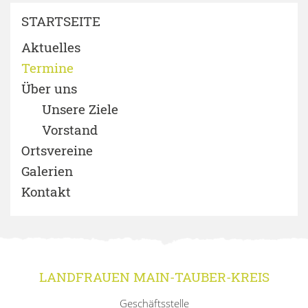
STARTSEITE
Aktuelles
Termine
Über uns
Unsere Ziele
Vorstand
Ortsvereine
Galerien
Kontakt
LANDFRAUEN MAIN-TAUBER-KREIS
Geschäftsstelle