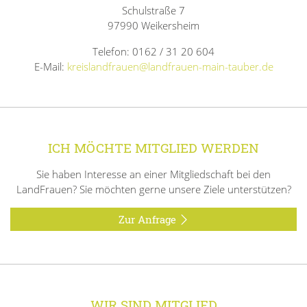
Schulstraße 7
97990 Weikersheim
Telefon: 0162 / 31 20 604
E-Mail:
kreislandfrauen@landfrauen-main-tauber.de
ICH MÖCHTE MITGLIED WERDEN
Sie haben Interesse an einer Mitgliedschaft bei den
LandFrauen? Sie möchten gerne unsere Ziele unterstützen?
Zur Anfrage
WIR SIND MITGLIED