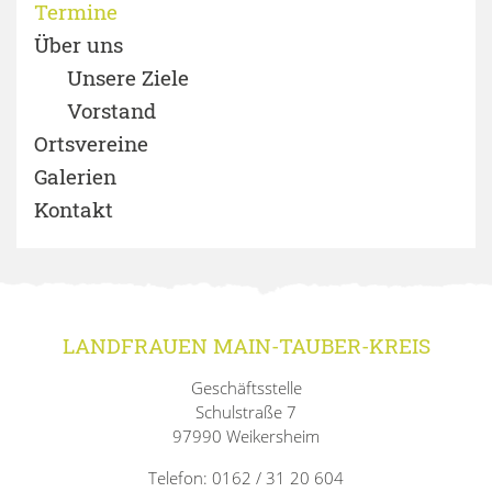
Termine
Über uns
Unsere Ziele
Vorstand
Ortsvereine
Galerien
Kontakt
LANDFRAUEN MAIN-TAUBER-KREIS
Geschäftsstelle
Schulstraße 7
97990 Weikersheim
Telefon: 0162 / 31 20 604