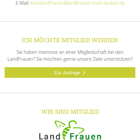
E-Mail:
kreislandfrauen@landfrauen-main-tauber.de
ICH MÖCHTE MITGLIED WERDEN
Sie haben Interesse an einer Mitgliedschaft bei den
LandFrauen? Sie möchten gerne unsere Ziele unterstützen?
Zur Anfrage
WIR SIND MITGLIED