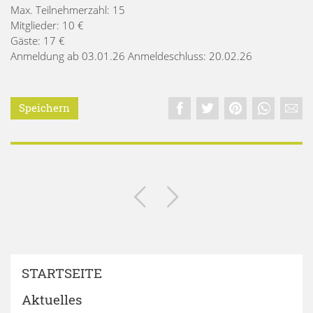
Max. Teilnehmerzahl: 15
Mitglieder: 10 €
Gäste: 17 €
Anmeldung ab 03.01.26 Anmeldeschluss: 20.02.26
Speichern
STARTSEITE
Aktuelles