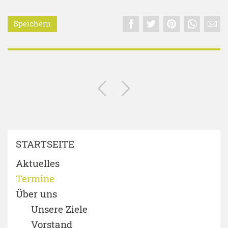
Speichern
STARTSEITE
Aktuelles
Termine
Über uns
Unsere Ziele
Vorstand