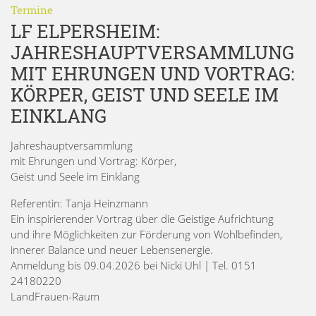
Termine
LF ELPERSHEIM:
JAHRESHAUPTVERSAMMLUNG
MIT EHRUNGEN UND VORTRAG:
KÖRPER, GEIST UND SEELE IM
EINKLANG
Jahreshauptversammlung
mit Ehrungen und Vortrag: Körper,
Geist und Seele im Einklang
Referentin: Tanja Heinzmann
Ein inspirierender Vortrag über die Geistige Aufrichtung
und ihre Möglichkeiten zur Förderung von Wohlbefinden,
innerer Balance und neuer Lebensenergie.
Anmeldung bis 09.04.2026 bei Nicki Uhl | Tel. 0151
24180220
LandFrauen-Raum