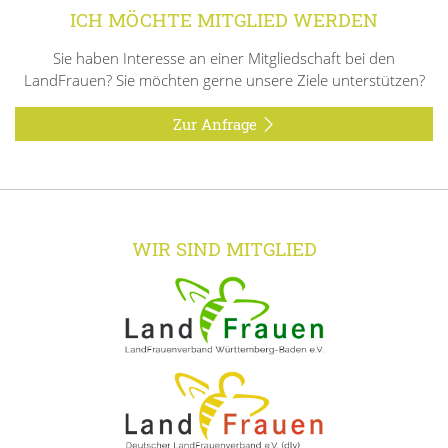
ICH MÖCHTE MITGLIED WERDEN
Sie haben Interesse an einer Mitgliedschaft bei den
LandFrauen? Sie möchten gerne unsere Ziele unterstützen?
Zur Anfrage
WIR SIND MITGLIED