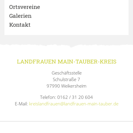
Ortsvereine
Galerien
Kontakt
LANDFRAUEN MAIN-TAUBER-KREIS
Geschäftsstelle
Schulstraße 7
97990 Weikersheim
Telefon: 0162 / 31 20 604
E-Mail:
kreislandfrauen@landfrauen-main-tauber.de