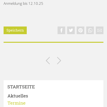
Anmeldung bis 12.10.25
Speichern
STARTSEITE
Aktuelles
Termine