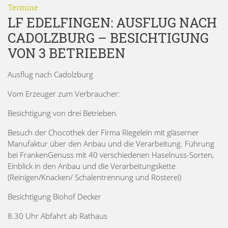
Termine
LF EDELFINGEN: AUSFLUG NACH
CADOLZBURG – BESICHTIGUNG
VON 3 BETRIEBEN
Ausflug nach Cadolzburg
Vom Erzeuger zum Verbraucher:
Besichtigung von drei Betrieben.
Besuch der Chocothek der Firma Riegelein mit gläserner
Manufaktur über den Anbau und die Verarbeitung. Führung
bei FrankenGenuss mit 40 verschiedenen Haselnuss-Sorten,
Einblick in den Anbau und die Verarbeitungskette
(Reinigen/Knacken/ Schalentrennung und Rösterei)
Besichtigung Biohof Decker
8.30 Uhr Abfahrt ab Rathaus