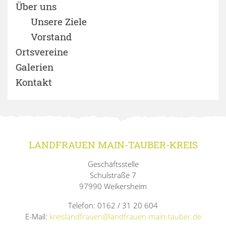
Über uns
Unsere Ziele
Vorstand
Ortsvereine
Galerien
Kontakt
LANDFRAUEN MAIN-TAUBER-KREIS
Geschäftsstelle
Schulstraße 7
97990 Weikersheim
Telefon: 0162 / 31 20 604
E-Mail:
kreislandfrauen@landfrauen-main-tauber.de