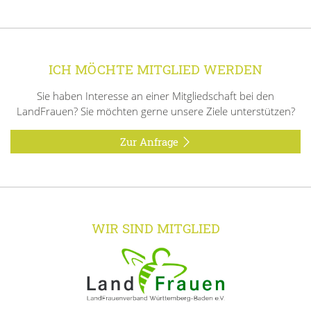
ICH MÖCHTE MITGLIED WERDEN
Sie haben Interesse an einer Mitgliedschaft bei den
LandFrauen? Sie möchten gerne unsere Ziele unterstützen?
Zur Anfrage
WIR SIND MITGLIED