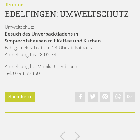
Termine
EDELFINGEN: UMWELTSCHUTZ
Umweltschutz
Besuch des Unverpacktladens in
Simprechtshausen mit Kaffee und Kuchen
Fahrgemeinschaft um 14 Uhr ab Rathaus.
Anmeldung bis 28.05.24
Anmeldung bei Monika Ullenbruch
Tel. 07931/7350
Speichern