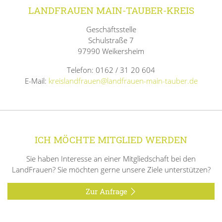
LANDFRAUEN MAIN-TAUBER-KREIS
Geschäftsstelle
Schulstraße 7
97990 Weikersheim
Telefon: 0162 / 31 20 604
E-Mail:
kreislandfrauen@landfrauen-main-tauber.de
ICH MÖCHTE MITGLIED WERDEN
Sie haben Interesse an einer Mitgliedschaft bei den
LandFrauen? Sie möchten gerne unsere Ziele unterstützen?
Zur Anfrage