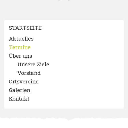
STARTSEITE
Aktuelles
Termine
Über uns
Unsere Ziele
Vorstand
Ortsvereine
Galerien
Kontakt