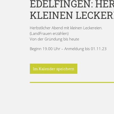
EDELFINGEN: HE
KLEINEN LECKER
Herbstlicher Abend mit kleinen Leckereien.
(LandFrauen erzählen)
Von der Gründung bis heute
Beginn 19.00 Uhr – Anmeldung bis 01.11.23
Im Kalender speichern