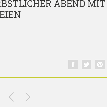
RBSTLICHER ABEND MIT
EIEN