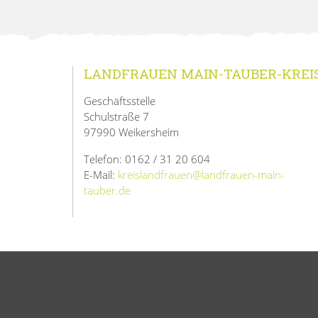
LANDFRAUEN MAIN-TAUBER-KREI
Geschäftsstelle
Schulstraße 7
97990 Weikersheim
Telefon: 0162 / 31 20 604
E-Mail:
kreislandfrauen@landfrauen-main-
tauber.de
© 202