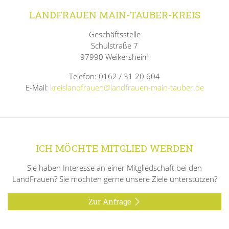
LANDFRAUEN MAIN-TAUBER-KREIS
Geschäftsstelle
Schulstraße 7
97990 Weikersheim
Telefon: 0162 / 31 20 604
E-Mail:
kreislandfrauen@landfrauen-main-tauber.de
ICH MÖCHTE MITGLIED WERDEN
Sie haben Interesse an einer Mitgliedschaft bei den
LandFrauen? Sie möchten gerne unsere Ziele unterstützen?
Zur Anfrage