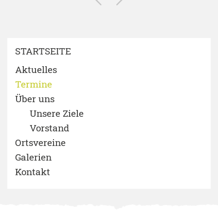
STARTSEITE
Aktuelles
Termine
Über uns
Unsere Ziele
Vorstand
Ortsvereine
Galerien
Kontakt