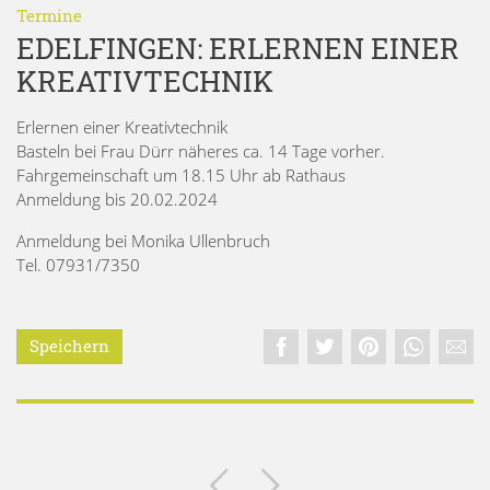
Termine
EDELFINGEN: ERLERNEN EINER
KREATIVTECHNIK
Erlernen einer Kreativtechnik
Basteln bei Frau Dürr näheres ca. 14 Tage vorher.
Fahrgemeinschaft um 18.15 Uhr ab Rathaus
Anmeldung bis 20.02.2024
Anmeldung bei Monika Ullenbruch
Tel. 07931/7350
Speichern