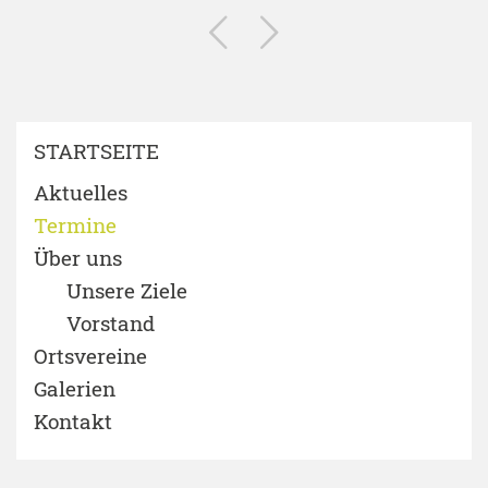
STARTSEITE
Aktuelles
Termine
Über uns
Unsere Ziele
Vorstand
Ortsvereine
Galerien
Kontakt