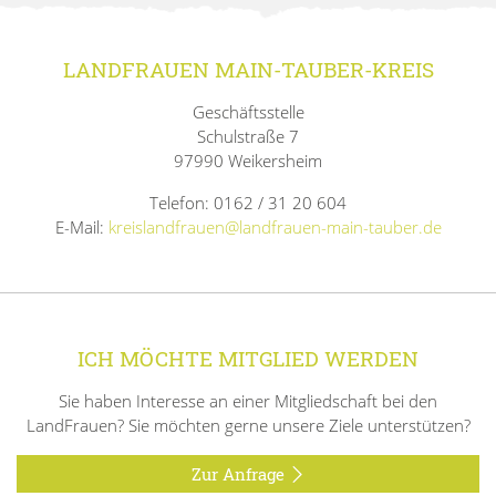
LANDFRAUEN MAIN-TAUBER-KREIS
Geschäftsstelle
Schulstraße 7
97990 Weikersheim
Telefon: 0162 / 31 20 604
E-Mail:
kreislandfrauen@landfrauen-main-tauber.de
ICH MÖCHTE MITGLIED WERDEN
Sie haben Interesse an einer Mitgliedschaft bei den
LandFrauen? Sie möchten gerne unsere Ziele unterstützen?
Zur Anfrage