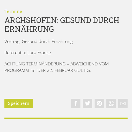
Termine
ARCHSHOFEN: GESUND DURCH
ERNÄHRUNG
Vortrag: Gesund durch Ernährung
Referentin: Lara Franke
ACHTUNG TERMINÄNDERUNG – ABWEICHEND VOM
PROGRAMM IST DER 22. FEBRUAR GÜLTIG.
Speichern