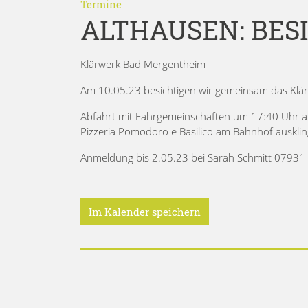
Termine
ALTHAUSEN: BE
Klärwerk Bad Mergentheim
Am 10.05.23 besichtigen wir gemeinsam das Klä
Abfahrt mit Fahrgemeinschaften um 17:40 Uhr an
Pizzeria Pomodoro e Basilico am Bahnhof ausklin
Anmeldung bis 2.05.23 bei Sarah Schmitt 07931
Im Kalender speichern