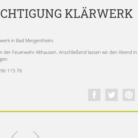
SICHTIGUNG KLÄRWERK
rwerk in Bad Mergentheim.
 der Feuerwehr Althausen. Anschließend lassen wir den Abend in
gen.
-96 115 76