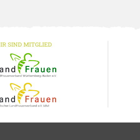
IR SIND MITGLIED