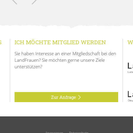
S
ICH MÖCHTE MITGLIED WERDEN
W
Sie haben Interesse an einer Mitgliedschaft bei den
LandFrauen? Sie möchten gerne unsere Ziele
unterstützen?
Zur Anfrage
Impressum
Datenschutz