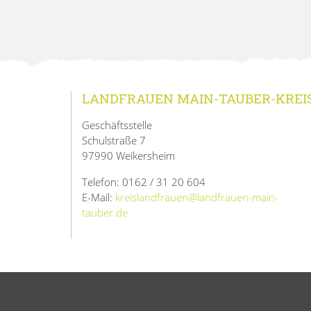
LANDFRAUEN MAIN-TAUBER-KREI
Geschäftsstelle
Schulstraße 7
97990 Weikersheim
Telefon: 0162 / 31 20 604
E-Mail:
kreislandfrauen@landfrauen-main-
tauber.de