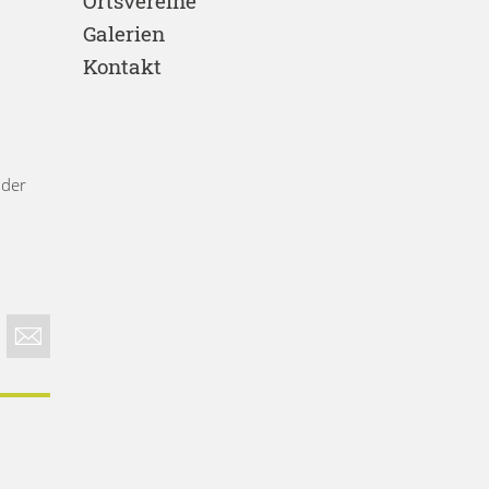
Ortsvereine
Galerien
Kontakt
 der