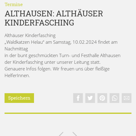
Termine
ALTHAUSEN: ALTHÄUSER
KINDERFASCHING
Althäuser Kinderfasching
„Waldkatzen Helau“ am Samstag, 10.02.2024 findet am
Nachmittag
in der bunt geschmückten Turn- und Festhalle Althausen
der Kinderfasching unter unserer Leitung statt.
Genauere Infos folgen. Wir freuen uns über fleißige
HelferInnen.
Speichern