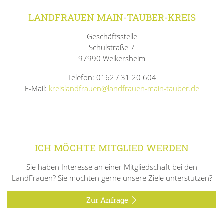
LANDFRAUEN MAIN-TAUBER-KREIS
Geschäftsstelle
Schulstraße 7
97990 Weikersheim
Telefon: 0162 / 31 20 604
E-Mail:
kreislandfrauen@landfrauen-main-tauber.de
ICH MÖCHTE MITGLIED WERDEN
Sie haben Interesse an einer Mitgliedschaft bei den
LandFrauen? Sie möchten gerne unsere Ziele unterstützen?
Zur Anfrage