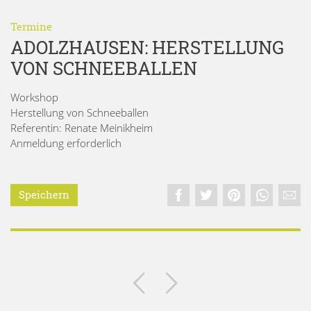
Termine
ADOLZHAUSEN: HERSTELLUNG
VON SCHNEEBALLEN
Workshop
Herstellung von Schneeballen
Referentin: Renate Meinikheim
Anmeldung erforderlich
Speichern