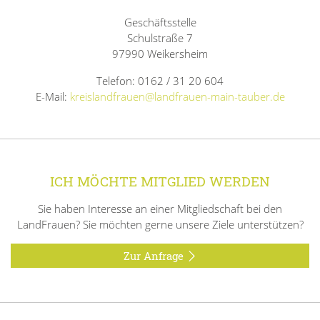
Geschäftsstelle
Schulstraße 7
97990 Weikersheim
Telefon: 0162 / 31 20 604
E-Mail:
kreislandfrauen@landfrauen-main-tauber.de
ICH MÖCHTE MITGLIED WERDEN
Sie haben Interesse an einer Mitgliedschaft bei den
LandFrauen? Sie möchten gerne unsere Ziele unterstützen?
Zur Anfrage