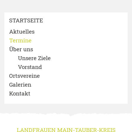
STARTSEITE
Aktuelles
Termine
Über uns
Unsere Ziele
Vorstand
Ortsvereine
Galerien
Kontakt
LANDFRAUEN MAIN-TAUBER-KREIS