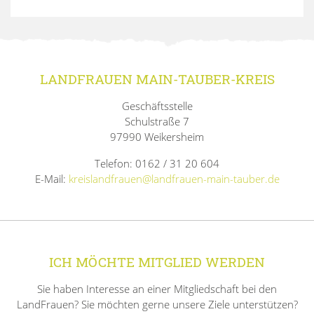
LANDFRAUEN MAIN-TAUBER-KREIS
Geschäftsstelle
Schulstraße 7
97990 Weikersheim
Telefon: 0162 / 31 20 604
E-Mail:
kreislandfrauen@landfrauen-main-tauber.de
ICH MÖCHTE MITGLIED WERDEN
Sie haben Interesse an einer Mitgliedschaft bei den
LandFrauen? Sie möchten gerne unsere Ziele unterstützen?