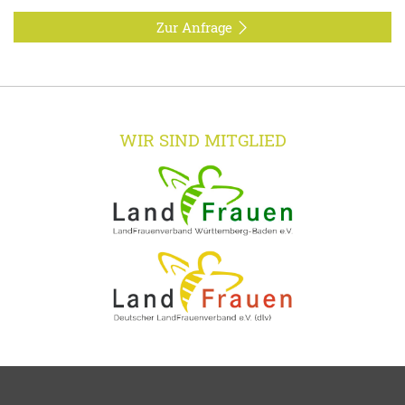
Zur Anfrage
WIR SIND MITGLIED